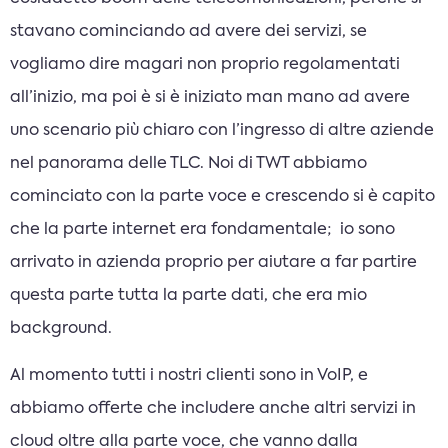
stavano cominciando ad avere dei servizi, se
vogliamo dire magari non proprio regolamentati
all’inizio, ma poi è si è iniziato man mano ad avere
uno scenario più chiaro con l’ingresso di altre aziende
nel panorama delle TLC. Noi di TWT abbiamo
cominciato con la parte voce e crescendo si è capito
che la parte internet era fondamentale; io sono
arrivato in azienda proprio per aiutare a far partire
questa parte tutta la parte dati, che era mio
background.
Al momento tutti i nostri clienti sono in VoIP, e
abbiamo offerte che includere anche altri servizi in
cloud oltre alla parte voce, che vanno dalla