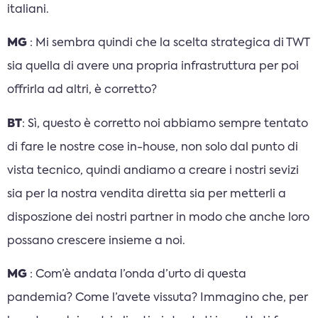
italiani.
MG
: Mi sembra quindi che la scelta strategica di TWT
sia quella di avere una propria infrastruttura per poi
offrirla ad altri, è corretto?
BT
: Sì, questo è corretto noi abbiamo sempre tentato
di fare le nostre cose in-house, non solo dal punto di
vista tecnico, quindi andiamo a creare i nostri sevizi
sia per la nostra vendita diretta sia per metterli a
disposzione dei nostri partner in modo che anche loro
possano crescere insieme a noi.
MG
: Com’è andata l’onda d’urto di questa
pandemia? Come l’avete vissuta? Immagino che, per