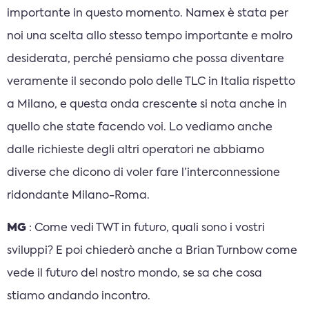
importante in questo momento. Namex è stata per
noi una scelta allo stesso tempo importante e molro
desiderata, perché pensiamo che possa diventare
veramente il secondo polo delle TLC in Italia rispetto
a Milano, e questa onda crescente si nota anche in
quello che state facendo voi. Lo vediamo anche
dalle richieste degli altri operatori ne abbiamo
diverse che dicono di voler fare l’interconnessione
ridondante Milano-Roma.
MG
: Come vedi TWT in futuro, quali sono i vostri
sviluppi? E poi chiederò anche a Brian Turnbow come
vede il futuro del nostro mondo, se sa che cosa
stiamo andando incontro.