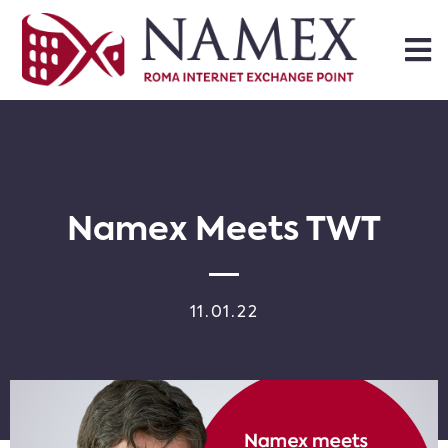
Namex Meets TWT
11.01.22