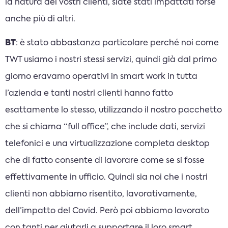
la natura dei vostri clienti, siate stati impattati forse
anche più di altri.
BT
: è stato abbastanza particolare perché noi come
TWT usiamo i nostri stessi servizi, quindi già dal primo
giorno eravamo operativi in smart work in tutta
l’azienda e tanti nostri clienti hanno fatto
esattamente lo stesso, utilizzando il nostro pacchetto
che si chiama “full office”, che include dati, servizi
telefonici e una virtualizzazione completa desktop
che di fatto consente di lavorare come se si fosse
effettivamente in ufficio. Quindi sia noi che i nostri
clienti non abbiamo risentito, lavorativamente,
dell’impatto del Covid. Però poi abbiamo lavorato