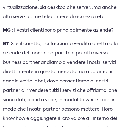
virtualizzazione, sia desktop che server, ,ma anche
altri servizi come telecamere di sicurezza etc.
MG
: I vostri clienti sono principalmente aziende?
BT
: Si è il coretto, noi facciamo vendita diretta alla
aziende del mondo corporate e poi attraverso
business partner andiamo a vendere i nostri servizi
direttamente in questo mercato ma abbiamo un
canale white label, dove consentiamo ai nostri
partner di rivendere tutti i servizi che offriamo, che
siano dati, cloud o voce, in modalità white label in
modo che i nostri partner possono mettere il loro
know how e aggiungere il loro valore all’interno del