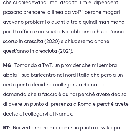
che ci chiedevano “ma, ascolta, i miei dipendenti
possono prendere la linea da voi?” perché magari
avevano problemi o quant’altro e quindi man mano
poi il traffico è cresciuto. Noi abbiamo chiuso l’anno
scorso in crescita (2020) e chiuderemo anche
quest’anno in cresciuta (2021).
MG
: Tornando a TWT, un provider che mi sembra
abbia il suo baricentro nel nord Italia che però a un
certo punto decide di collegarsi a Roma. La
domanda che ti faccio è quindi perché avete deciso
di avere un punto di presenza a Roma e perché avete
deciso di collegarvi al Namex.
BT
: Noi vediamo Roma come un punto di sviluppo