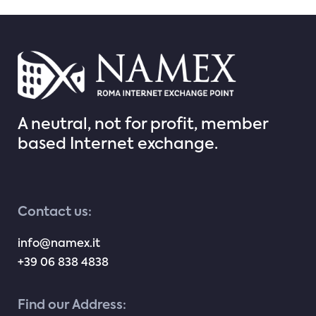
A neutral, not for profit, member
based Internet exchange.
Contact us:
info@namex.it
+39 06 838 4838
Find our Address: