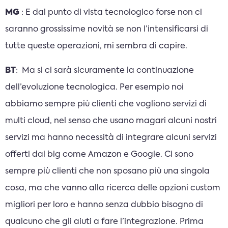
MG
: E dal punto di vista tecnologico forse non ci
saranno grossissime novità se non l’intensificarsi di
tutte queste operazioni, mi sembra di capire.
BT
: Ma si ci sarà sicuramente la continuazione
dell’evoluzione tecnologica. Per esempio noi
abbiamo sempre più clienti che vogliono servizi di
multi cloud, nel senso che usano magari alcuni nostri
servizi ma hanno necessità di integrare alcuni servizi
offerti dai big come Amazon e Google. Ci sono
sempre più clienti che non sposano più una singola
cosa, ma che vanno alla ricerca delle opzioni custom
migliori per loro e hanno senza dubbio bisogno di
qualcuno che gli aiuti a fare l’integrazione. Prima