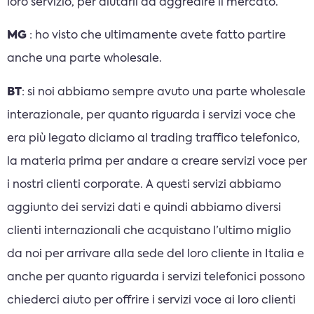
loro servizio, per aiutarli ad aggredire il mercato.
MG
: ho visto che ultimamente avete fatto partire
anche una parte wholesale.
BT
: si noi abbiamo sempre avuto una parte wholesale
interazionale, per quanto riguarda i servizi voce che
era più legato diciamo al trading traffico telefonico,
la materia prima per andare a creare servizi voce per
i nostri clienti corporate. A questi servizi abbiamo
aggiunto dei servizi dati e quindi abbiamo diversi
clienti internazionali che acquistano l’ultimo miglio
da noi per arrivare alla sede del loro cliente in Italia e
anche per quanto riguarda i servizi telefonici possono
chiederci aiuto per offrire i servizi voce ai loro clienti