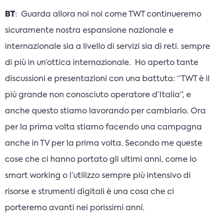
BT
: Guarda allora noi noi come TWT continueremo
sicuramente nostra espansione nazionale e
internazionale sia a livello di servizi sia di reti. sempre
di più in un’ottica internazionale. Ho aperto tante
discussioni e presentazioni con una battuta: “TWT è il
più grande non conosciuto operatore d’Italia”, e
anche questo stiamo lavorando per cambiarlo. Ora
per la prima volta stiamo facendo una campagna
anche in TV per la prima volta. Secondo me queste
cose che ci hanno portato gli ultimi anni, come lo
smart working o l’utilizzo sempre più intensivo di
risorse e strumenti digitali è una cosa che ci
porteremo avanti nei porissimi anni.