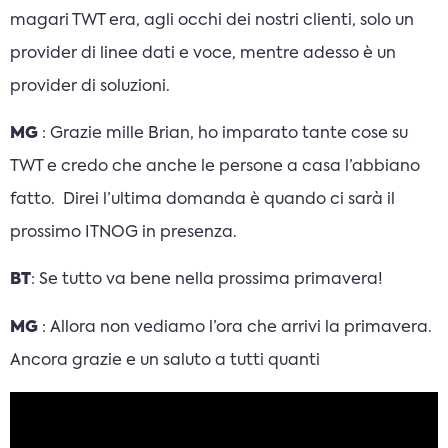
magari TWT era, agli occhi dei nostri clienti, solo un
provider di linee dati e voce, mentre adesso è un
provider di soluzioni.
MG
: Grazie mille Brian, ho imparato tante cose su
TWT e credo che anche le persone a casa l’abbiano
fatto. Direi l’ultima domanda è quando ci sarà il
prossimo ITNOG in presenza.
BT
: Se tutto va bene nella prossima primavera!
MG
: Allora non vediamo l’ora che arrivi la primavera.
Ancora grazie e un saluto a tutti quanti