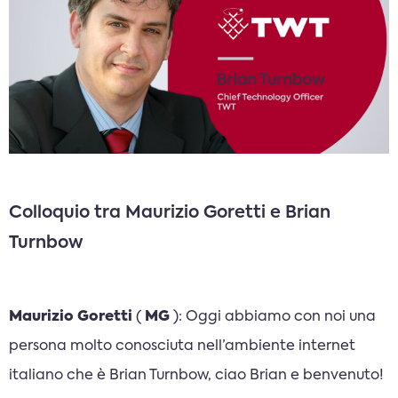
Colloquio tra Maurizio Goretti e Brian
Turnbow
Maurizio Goretti
(
MG
): Oggi abbiamo con noi una
persona molto conosciuta nell’ambiente internet
italiano che è Brian Turnbow, ciao Brian e benvenuto!