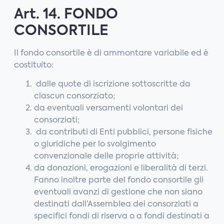
Art. 14. FONDO
CONSORTILE
Il fondo consortile è di ammontare variabile ed è
costituito:
dalle quote di iscrizione sottoscritte da
ciascun consorziato;
da eventuali versamenti volontari dei
consorziati;
da contributi di Enti pubblici, persone fisiche
o giuridiche per lo svolgimento
convenzionale delle proprie attività;
da donazioni, erogazioni e liberalità di terzi.
Fanno inoltre parte del fondo consortile gli
eventuali avanzi di gestione che non siano
destinati dall’Assemblea dei consorziati a
specifici fondi di riserva o a fondi destinati a