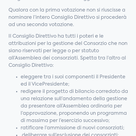
Qualora con la prima votazione non si riuscisse a
nominare l’intero Consiglio Direttivo si procederà
ad una seconda votazione.
Il Consiglio Direttivo ha tutti i poteri e le
attribuzioni per la gestione del Consorzio che non
siano riservati per legge o per statuto
all’Assemblea dei consorziati. Spetta tra l’altro al
Consiglio Direttivo:
eleggere tra i suoi componenti il Presidente
ed il VicePresidente;
redigere il progetto di bilancio corredato da
una relazione sull’andamento della gestione
da presentare all’Assemblea ordinaria per
l’approvazione, proponendo un programma
di massima per l’esercizio successivo;
ratificare l’ammissione di nuovi consorziati;
deliberare sull’esclusione dei consorziati;