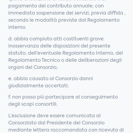
pagamento del contributo annuale; con
immediata sospensione dei servizi, previa diffida ,
secondo le modalità previste dal Regolamento
interno.
d. abbia compiuto atti costituenti grave
inosservanza delle disposizioni del presente
statuto, dell’eventuale Regolamento Interno, del
Regolamento Tecnico o delle deliberazioni degli
organi del Consorzio;
e. abbia causato al Consorzio danni
giudizialmente accertati;
f. non possa più partecipare al conseguimento
degli scopi consortili.
L’esclusione deve essere comunicata al
Consorziato dal Presidente del Consorzio
mediante lettera raccomandata con ricevuta di