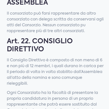
ASSEMBLEA
Il consorziato può farsi rappresentare da altro
consorziato con delega scritta da conservarsi agli
atti del Consorzio. Nessun consorziato pu
rappresentare più di tre altri consorziati.
Art. 22. CONSIGLIO
DIRETTIVO
Il Consiglio Direttivo è composto di non meno di 6
e non più di 12 membri, i quali durano in carica per
il periodo di volta in volta stabilito dall’Assemblea
all’atto della nomina e sono comunque
rieleggibili.
Ogni Consorziato ha la facoltà di presentare la
propria candidatura in persona di un proprio
rappresentante che potrà essere sostituito dal