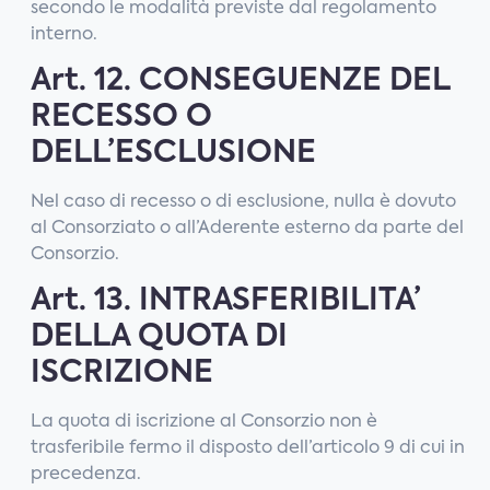
secondo le modalità previste dal regolamento
interno.
Art. 12. CONSEGUENZE DEL
RECESSO O
DELL’ESCLUSIONE
Nel caso di recesso o di esclusione, nulla è dovuto
al Consorziato o all’Aderente esterno da parte del
Consorzio.
Art. 13. INTRASFERIBILITA’
DELLA QUOTA DI
ISCRIZIONE
La quota di iscrizione al Consorzio non è
trasferibile fermo il disposto dell’articolo 9 di cui in
precedenza.