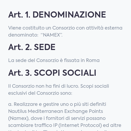
Art. 1. DENOMINAZIONE
Viene costituito un Consorzio con attività esterna
denominato: “NAMEX”.
Art. 2. SEDE
La sede del Consorzio è fissata in Roma
Art. 3. SCOPI SOCIALI
Il Consorzio non ha fini di lucro. Scopi sociali
esclusivi del Consorzio sono:
a. Realizzare e gestire uno o più siti definiti
Nautilus Mediterranean Exchange Points
(Namex), dove i fornitori di servizi possano
scambiare traffico IP (Internet Protocol) ed altre