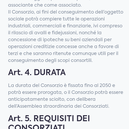
associante che come associato.
Il Consorzio, ai fini del conseguimento dell’oggetto
sociale potrà compiere tutte le operazioni
industriali, commerciali e finanziarie, ivi compreso
il rilascio di avalli e fidejussioni, nonché la
concessione di ipoteche su beni aziendali per
operazioni creditizie concesse anche a favore di
terzi e che saranno ritenute comunque utili per il
conseguimento degli scopi consortili.
Art. 4. DURATA
La durata del Consorzio è fissata fino al 2050 e
potrà essere prorogata, o il Consorzio potrà essere
anticipatamente sciolto, con delibera
dell’Assemblea straordinaria dei Consorziati.
Art. 5. REQUISITI DEI
CONSORZIATI