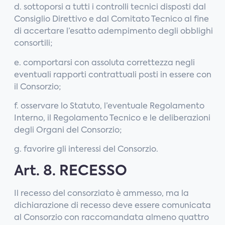
d. sottoporsi a tutti i controlli tecnici disposti dal
Consiglio Direttivo e dal Comitato Tecnico al fine
di accertare l’esatto adempimento degli obblighi
consortili;
e. comportarsi con assoluta correttezza negli
eventuali rapporti contrattuali posti in essere con
il Consorzio;
f. osservare lo Statuto, l’eventuale Regolamento
Interno, il Regolamento Tecnico e le deliberazioni
degli Organi del Consorzio;
g. favorire gli interessi del Consorzio.
Art. 8. RECESSO
Il recesso del consorziato è ammesso, ma la
dichiarazione di recesso deve essere comunicata
al Consorzio con raccomandata almeno quattro