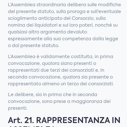
L’Assemblea straordinaria delibera sulle modifiche
del presente statuto, sulla proroga e sull’eventuale
scioglimento anticipato del Consorzio, sulla
nomina dei liquidatori e sui loro poteri, nonché su
qualsiasi altro argomento devoluto
espressamente alla sua competenza dalla legge
o dal presente statuto.
L’Assemblea è validamente costituita, in prima
convocazione, qualora siano presenti o
rappresentati due terzi dei consorziati e, in
seconda convocazione, qualora sia presente o
rappresentato almeno un terzo dei consorziati.
Le delibere, sia in prima che in seconda
convocazione, sono prese a maggioranza dei
presenti.
Art. 21. RAPPRESENTANZA IN