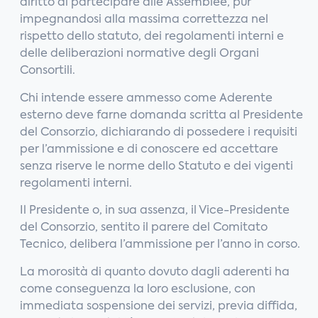
diritto di partecipare alle Assemblee, pur
impegnandosi alla massima correttezza nel
rispetto dello statuto, dei regolamenti interni e
delle deliberazioni normative degli Organi
Consortili.
Chi intende essere ammesso come Aderente
esterno deve farne domanda scritta al Presidente
del Consorzio, dichiarando di possedere i requisiti
per l’ammissione e di conoscere ed accettare
senza riserve le norme dello Statuto e dei vigenti
regolamenti interni.
Il Presidente o, in sua assenza, il Vice-Presidente
del Consorzio, sentito il parere del Comitato
Tecnico, delibera l’ammissione per l’anno in corso.
La morosità di quanto dovuto dagli aderenti ha
come conseguenza la loro esclusione, con
immediata sospensione dei servizi, previa diffida,