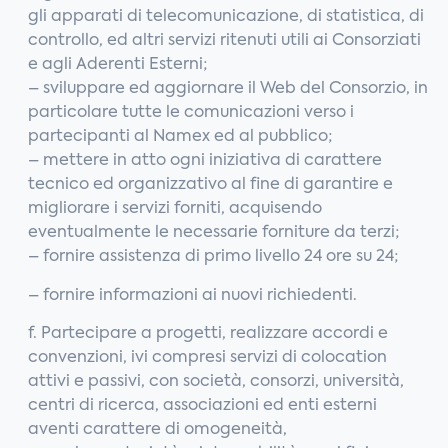
gli apparati di telecomunicazione, di statistica, di
controllo, ed altri servizi ritenuti utili ai Consorziati
e agli Aderenti Esterni;
– sviluppare ed aggiornare il Web del Consorzio, in
particolare tutte le comunicazioni verso i
partecipanti al Namex ed al pubblico;
– mettere in atto ogni iniziativa di carattere
tecnico ed organizzativo al fine di garantire e
migliorare i servizi forniti, acquisendo
eventualmente le necessarie forniture da terzi;
– fornire assistenza di primo livello 24 ore su 24;
– fornire informazioni ai nuovi richiedenti.
f. Partecipare a progetti, realizzare accordi e
convenzioni, ivi compresi servizi di colocation
attivi e passivi, con società, consorzi, università,
centri di ricerca, associazioni ed enti esterni
aventi carattere di omogeneità,