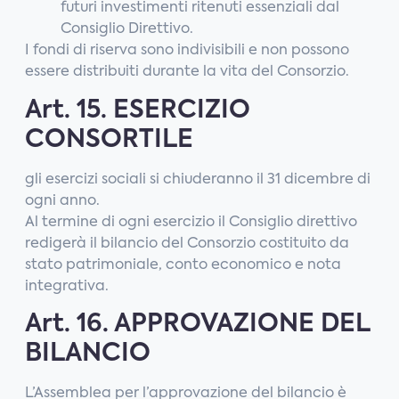
futuri investimenti ritenuti essenziali dal
Consiglio Direttivo.
I fondi di riserva sono indivisibili e non possono
essere distribuiti durante la vita del Consorzio.
Art. 15. ESERCIZIO
CONSORTILE
gli esercizi sociali si chiuderanno il 31 dicembre di
ogni anno.
Al termine di ogni esercizio il Consiglio direttivo
redigerà il bilancio del Consorzio costituito da
stato patrimoniale, conto economico e nota
integrativa.
Art. 16. APPROVAZIONE DEL
BILANCIO
L’Assemblea per l’approvazione del bilancio è