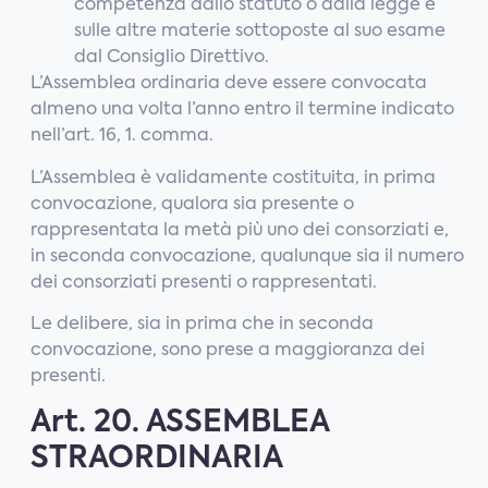
competenza dallo statuto o dalla legge e
sulle altre materie sottoposte al suo esame
dal Consiglio Direttivo.
L’Assemblea ordinaria deve essere convocata
almeno una volta l’anno entro il termine indicato
nell’art. 16, 1. comma.
L’Assemblea è validamente costituita, in prima
convocazione, qualora sia presente o
rappresentata la metà più uno dei consorziati e,
in seconda convocazione, qualunque sia il numero
dei consorziati presenti o rappresentati.
Le delibere, sia in prima che in seconda
convocazione, sono prese a maggioranza dei
presenti.
Art. 20. ASSEMBLEA
STRAORDINARIA