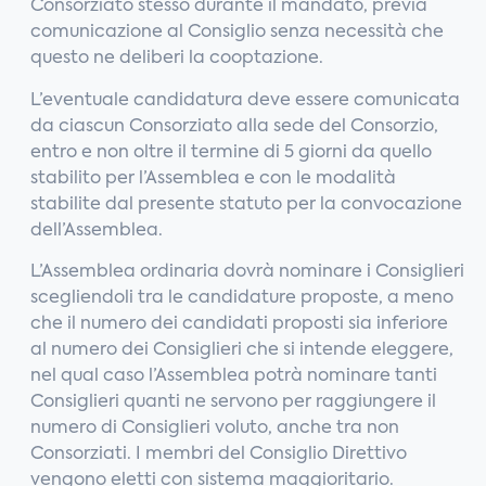
Consorziato stesso durante il mandato, previa
comunicazione al Consiglio senza necessità che
questo ne deliberi la cooptazione.
L’eventuale candidatura deve essere comunicata
da ciascun Consorziato alla sede del Consorzio,
entro e non oltre il termine di 5 giorni da quello
stabilito per l’Assemblea e con le modalità
stabilite dal presente statuto per la convocazione
dell’Assemblea.
L’Assemblea ordinaria dovrà nominare i Consiglieri
scegliendoli tra le candidature proposte, a meno
che il numero dei candidati proposti sia inferiore
al numero dei Consiglieri che si intende eleggere,
nel qual caso l’Assemblea potrà nominare tanti
Consiglieri quanti ne servono per raggiungere il
numero di Consiglieri voluto, anche tra non
Consorziati. I membri del Consiglio Direttivo
vengono eletti con sistema maggioritario.