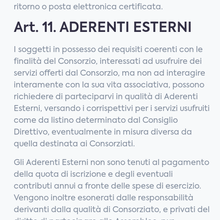
ritorno o posta elettronica certificata.
Art. 11. ADERENTI ESTERNI
I soggetti in possesso dei requisiti coerenti con le
finalità del Consorzio, interessati ad usufruire dei
servizi offerti dal Consorzio, ma non ad interagire
interamente con la sua vita associativa, possono
richiedere di parteciparvi in qualità di Aderenti
Esterni, versando i corrispettivi per i servizi usufruiti
come da listino determinato dal Consiglio
Direttivo, eventualmente in misura diversa da
quella destinata ai Consorziati.
Gli Aderenti Esterni non sono tenuti al pagamento
della quota di iscrizione e degli eventuali
contributi annui a fronte delle spese di esercizio.
Vengono inoltre esonerati dalle responsabilità
derivanti dalla qualità di Consorziato, e privati del