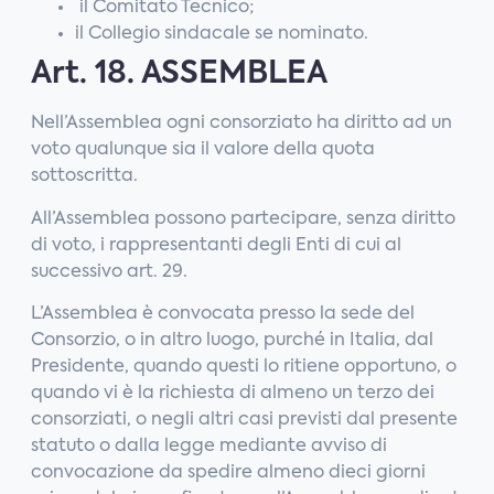
il Comitato Tecnico;
il Collegio sindacale se nominato.
Art. 18. ASSEMBLEA
Nell’Assemblea ogni consorziato ha diritto ad un
voto qualunque sia il valore della quota
sottoscritta.
All’Assemblea possono partecipare, senza diritto
di voto, i rappresentanti degli Enti di cui al
successivo art. 29.
L’Assemblea è convocata presso la sede del
Consorzio, o in altro luogo, purché in Italia, dal
Presidente, quando questi lo ritiene opportuno, o
quando vi è la richiesta di almeno un terzo dei
consorziati, o negli altri casi previsti dal presente
statuto o dalla legge mediante avviso di
convocazione da spedire almeno dieci giorni