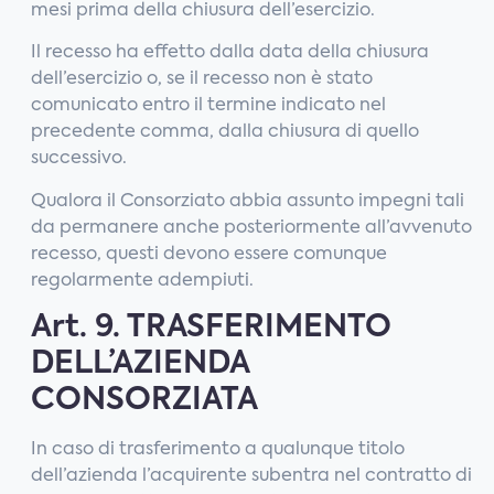
mesi prima della chiusura dell’esercizio.
Il recesso ha effetto dalla data della chiusura
dell’esercizio o, se il recesso non è stato
comunicato entro il termine indicato nel
precedente comma, dalla chiusura di quello
successivo.
Qualora il Consorziato abbia assunto impegni tali
da permanere anche posteriormente all’avvenuto
recesso, questi devono essere comunque
regolarmente adempiuti.
Art. 9. TRASFERIMENTO
DELL’AZIENDA
CONSORZIATA
In caso di trasferimento a qualunque titolo
dell’azienda l’acquirente subentra nel contratto di