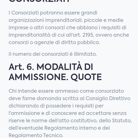
I Consorziati potranno essere grandi
organizzazioni imprenditoriali, piccole e medie
imprese o altri consorzi che abbiano i requisiti di
imprenditorialità di cui all’art. 2195, ovvero anche
consorzi o agenzie di diritto pubblico.
Il numero dei consorziati è illimitato.
Art. 6. MODALITÀ DI
AMMISSIONE. QUOTE
Chi intende essere ammesso come consorziato
deve farne domanda scritta al Consiglio Direttivo
dichiarando di possedere i requisiti per
l’ammissione e di conoscere ed accettare senza
riserve le norme dell’atto costitutivo, dello Statuto,
dell’eventuale Regolamento interno e del
Regolamento Tecnico.