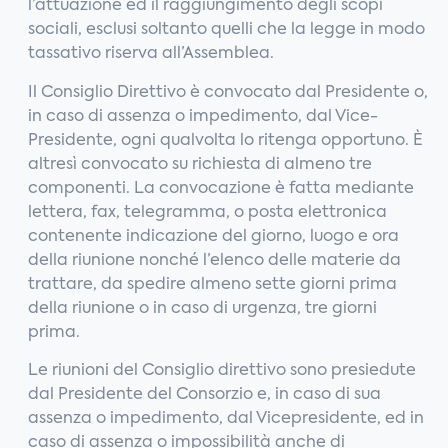
l’attuazione ed il raggiungimento degli scopi
sociali, esclusi soltanto quelli che la legge in modo
tassativo riserva all’Assemblea.
Il Consiglio Direttivo è convocato dal Presidente o,
in caso di assenza o impedimento, dal Vice-
Presidente, ogni qualvolta lo ritenga opportuno. È
altresì convocato su richiesta di almeno tre
componenti. La convocazione è fatta mediante
lettera, fax, telegramma, o posta elettronica
contenente indicazione del giorno, luogo e ora
della riunione nonché l’elenco delle materie da
trattare, da spedire almeno sette giorni prima
della riunione o in caso di urgenza, tre giorni
prima.
Le riunioni del Consiglio direttivo sono presiedute
dal Presidente del Consorzio e, in caso di sua
assenza o impedimento, dal Vicepresidente, ed in
caso di assenza o impossibilità anche di