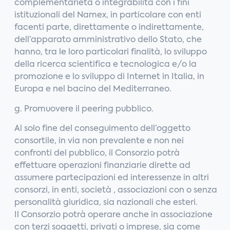
complementarietà o integrabilità con i fini
istituzionali del Namex, in particolare con enti
facenti parte, direttamente o indirettamente,
dell’apparato amministrativo dello Stato, che
hanno, tra le loro particolari finalità, lo sviluppo
della ricerca scientifica e tecnologica e/o la
promozione e lo sviluppo di Internet in Italia, in
Europa e nel bacino del Mediterraneo.
g. Promuovere il peering pubblico.
Al solo fine del conseguimento dell’oggetto
consortile, in via non prevalente e non nei
confronti del pubblico, il Consorzio potrà
effettuare operazioni finanziarie dirette ad
assumere partecipazioni ed interessenze in altri
consorzi, in enti, società , associazioni con o senza
personalità giuridica, sia nazionali che esteri.
Il Consorzio potrà operare anche in associazione
con terzi soggetti, privati o imprese, sia come