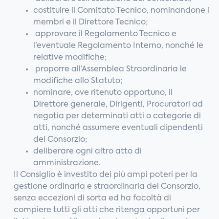
costituire il Comitato Tecnico, nominandone i
membri e il Direttore Tecnico;
approvare il Regolamento Tecnico e
l’eventuale Regolamento Interno, nonché le
relative modifiche;
proporre all’Assemblea Straordinaria le
modifiche allo Statuto;
nominare, ove ritenuto opportuno, il
Direttore generale, Dirigenti, Procuratori ad
negotia per determinati atti o categorie di
atti, nonché assumere eventuali dipendenti
del Consorzio;
deliberare ogni altro atto di
amministrazione.
Il Consiglio è investito dei più ampi poteri per la
gestione ordinaria e straordinaria del Consorzio,
senza eccezioni di sorta ed ha facoltà di
compiere tutti gli atti che ritenga opportuni per