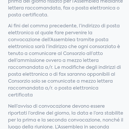
prima del giorno fissato per l’Assemblea mediante
lettera raccomandata, fax o posta elettronica o
posta certificata.
Ai fini del comma precedente, l’indirizzo di posta
elettronica al quale fare pervenire la
convocazione dell’Assemblea tramite posta
elettronica sarà l’indirizzo che ogni consorziato è
tenuto a comunicare al Consorzio all’atto
dell’ammissione ovvero a mezzo lettera
raccomandata a/r. Le modifiche degli indirizzi di
posta elettronica o di fax saranno opponibili al
Consorzio solo se comunicate a mezzo lettera
raccomandata a/r. o posta elettronica
certificata
Nell’avviso di convocazione devono essere
riportati l’ordine del giorno, la data e l’ora stabilite
per la prima e la seconda convocazione, nonché il
luogo della riunione. L’Assemblea in seconda