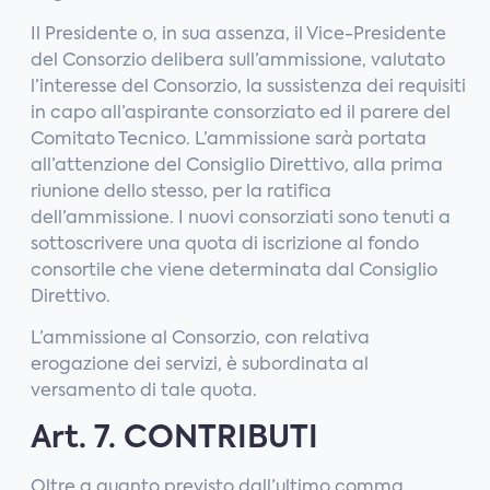
Il Presidente o, in sua assenza, il Vice-Presidente
del Consorzio delibera sull’ammissione, valutato
l’interesse del Consorzio, la sussistenza dei requisiti
in capo all’aspirante consorziato ed il parere del
Comitato Tecnico. L’ammissione sarà portata
all’attenzione del Consiglio Direttivo, alla prima
riunione dello stesso, per la ratifica
dell’ammissione. I nuovi consorziati sono tenuti a
sottoscrivere una quota di iscrizione al fondo
consortile che viene determinata dal Consiglio
Direttivo.
L’ammissione al Consorzio, con relativa
erogazione dei servizi, è subordinata al
versamento di tale quota.
Art. 7. CONTRIBUTI
Oltre a quanto previsto dall’ultimo comma