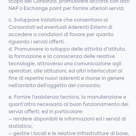
scopo del Consorzio, promuovere accordi con altri
NAP o Exchange point per fornire ulteriori servizi.
c. Sviluppare iniziative che consentono ai
Consorziati ed eventuali Aderenti Esterni di
accedere a condizioni di favore per quanto
riguarda i servizi offerti.
d. Promuovere lo sviluppo delle attività d’istituto,
la formazione e la conoscenza delle relative
tecnologie, attraverso una comunicazione agli
operatori, alle istituzioni, ed altri interlocutori al
fine di reperire nuovi aderenti e risorse in genere
nell’ambito dell’oggetto del consorzio;
e. Fornire l’assistenza tecnica, la manutenzione e
quant’altro necessario al buon funzionamento dei
servizi offerti, ed in particolare:
– rendere disponibili le informazioni ed i servizi di
statistica;
– gestire i locali e le relative infrastrutture di base,