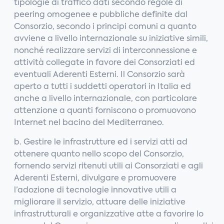
tipologie di traffico dati secondo regole di
peering omogenee e pubbliche definite dal
Consorzio, secondo i principi comuni a quanto
avviene a livello internazionale su iniziative simili,
nonché realizzare servizi di interconnessione e
attività collegate in favore dei Consorziati ed
eventuali Aderenti Esterni. Il Consorzio sarà
aperto a tutti i suddetti operatori in Italia ed
anche a livello internazionale, con particolare
attenzione a quanti forniscono o promuovono
Internet nel bacino del Mediterraneo.
b. Gestire le infrastrutture ed i servizi atti ad
ottenere quanto nello scopo del Consorzio,
fornendo servizi ritenuti utili ai Consorziati e agli
Aderenti Esterni, divulgare e promuovere
l’adozione di tecnologie innovative utili a
migliorare il servizio, attuare delle iniziative
infrastrutturali e organizzative atte a favorire lo