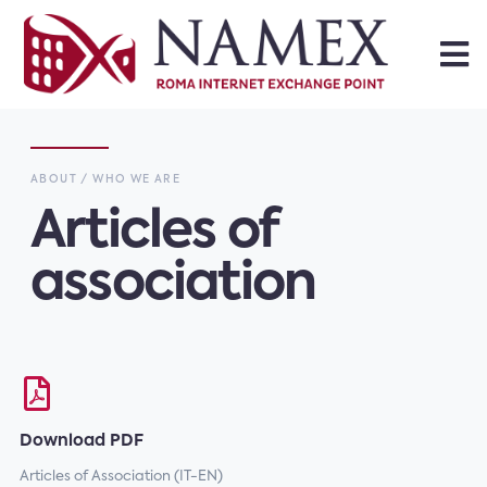
ABOUT / WHO WE ARE
Articles of
association
Download PDF
Articles of Association (IT-EN)