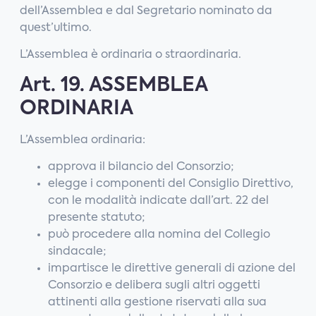
dell’Assemblea e dal Segretario nominato da
quest’ultimo.
L’Assemblea è ordinaria o straordinaria.
Art. 19. ASSEMBLEA
ORDINARIA
L’Assemblea ordinaria:
approva il bilancio del Consorzio;
elegge i componenti del Consiglio Direttivo,
con le modalità indicate dall’art. 22 del
presente statuto;
può procedere alla nomina del Collegio
sindacale;
impartisce le direttive generali di azione del
Consorzio e delibera sugli altri oggetti
attinenti alla gestione riservati alla sua