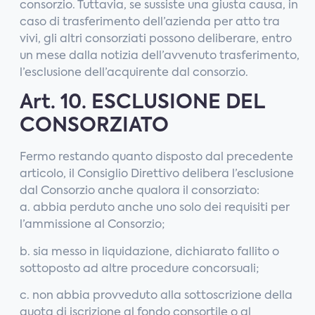
consorzio. Tuttavia, se sussiste una giusta causa, in
caso di trasferimento dell’azienda per atto tra
vivi, gli altri consorziati possono deliberare, entro
un mese dalla notizia dell’avvenuto trasferimento,
l’esclusione dell’acquirente dal consorzio.
Art. 10. ESCLUSIONE DEL
CONSORZIATO
Fermo restando quanto disposto dal precedente
articolo, il Consiglio Direttivo delibera l’esclusione
dal Consorzio anche qualora il consorziato:
a. abbia perduto anche uno solo dei requisiti per
l’ammissione al Consorzio;
b. sia messo in liquidazione, dichiarato fallito o
sottoposto ad altre procedure concorsuali;
c. non abbia provveduto alla sottoscrizione della
quota di iscrizione al fondo consortile o al