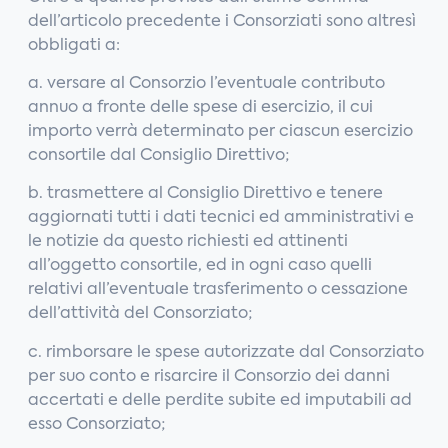
dell’articolo precedente i Consorziati sono altresì
obbligati a:
a. versare al Consorzio l’eventuale contributo
annuo a fronte delle spese di esercizio, il cui
importo verrà determinato per ciascun esercizio
consortile dal Consiglio Direttivo;
b. trasmettere al Consiglio Direttivo e tenere
aggiornati tutti i dati tecnici ed amministrativi e
le notizie da questo richiesti ed attinenti
all’oggetto consortile, ed in ogni caso quelli
relativi all’eventuale trasferimento o cessazione
dell’attività del Consorziato;
c. rimborsare le spese autorizzate dal Consorziato
per suo conto e risarcire il Consorzio dei danni
accertati e delle perdite subite ed imputabili ad
esso Consorziato;