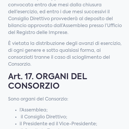
convocata entro due mesi dalla chiusura
dell’esercizio, ed entro i due mesi successivi il
Consiglio Direttivo provvederà al deposito del
bilancio approvato dall’Assemblea presso l’Ufficio
del Registro delle Imprese.
È vietata la distribuzione degli avanzi di esercizio,
di ogni genere e sotto qualsiasi forma, ai
consorziati tranne il caso di scioglimento del
Consorzio.
Art. 17. ORGANI DEL
CONSORZIO
Sono organi del Consorzio:
l’Assemblea;
il Consiglio Direttivo;
il Presidente ed il Vice-Presidente;