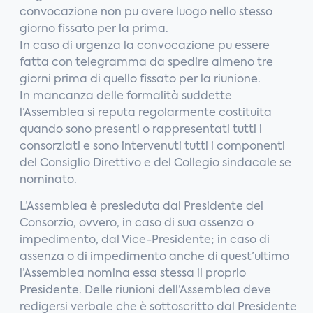
convocazione non pu avere luogo nello stesso
giorno fissato per la prima.
In caso di urgenza la convocazione pu essere
fatta con telegramma da spedire almeno tre
giorni prima di quello fissato per la riunione.
In mancanza delle formalità suddette
l’Assemblea si reputa regolarmente costituita
quando sono presenti o rappresentati tutti i
consorziati e sono intervenuti tutti i componenti
del Consiglio Direttivo e del Collegio sindacale se
nominato.
L’Assemblea è presieduta dal Presidente del
Consorzio, ovvero, in caso di sua assenza o
impedimento, dal Vice-Presidente; in caso di
assenza o di impedimento anche di quest’ultimo
l’Assemblea nomina essa stessa il proprio
Presidente. Delle riunioni dell’Assemblea deve
redigersi verbale che è sottoscritto dal Presidente