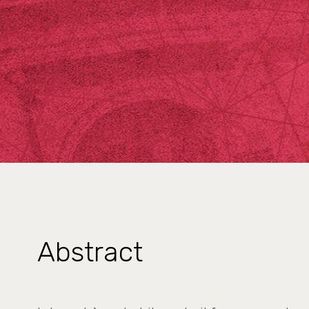
Abstract