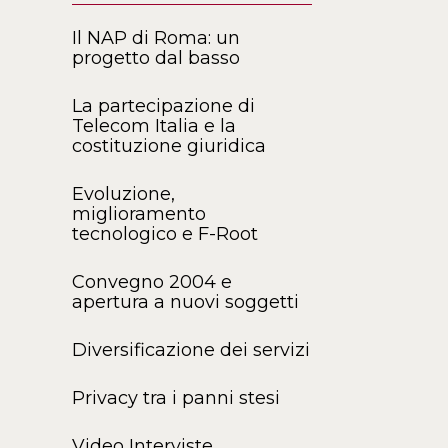
Il NAP di Roma: un
progetto dal basso
La partecipazione di
Telecom Italia e la
costituzione giuridica
Evoluzione,
miglioramento
tecnologico e F-Root
Convegno 2004 e
apertura a nuovi soggetti
Diversificazione dei servizi
Privacy tra i panni stesi
Video Interviste