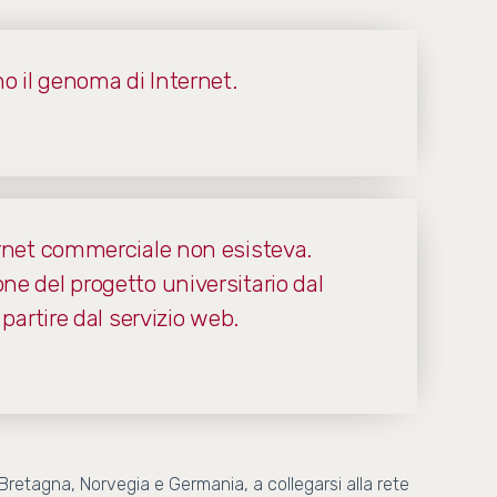
no il genoma di Internet.
ernet commerciale non esisteva.
ne del progetto universitario dal
partire dal servizio web.
 Bretagna, Norvegia e Germania, a collegarsi alla rete