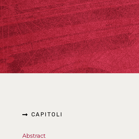
CAPITOLI
Abstract