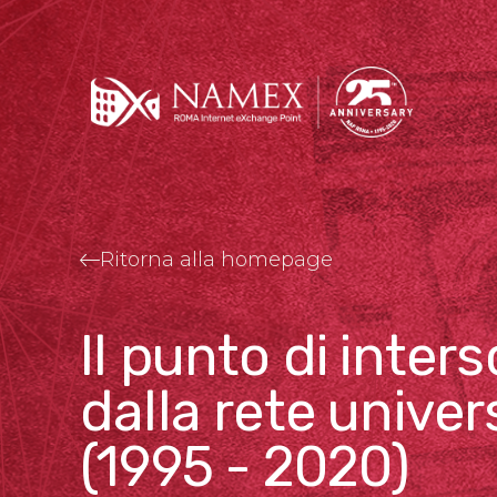
Ritorna alla homepage
Il punto di inte
dalla rete unive
(1995 - 2020)