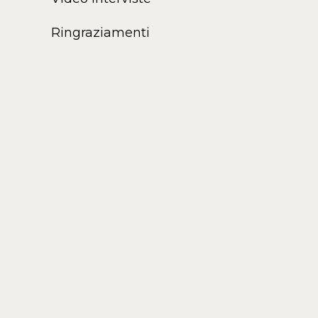
Ringraziamenti