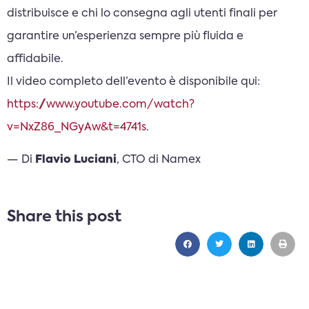
distribuisce e chi lo consegna agli utenti finali per
garantire un’esperienza sempre più fluida e
affidabile.
Il video completo dell’evento è disponibile qui:
https://www.youtube.com/watch?
v=NxZ86_NGyAw&t=4741s
.
— Di
Flavio Luciani
, CTO di Namex
Share this post