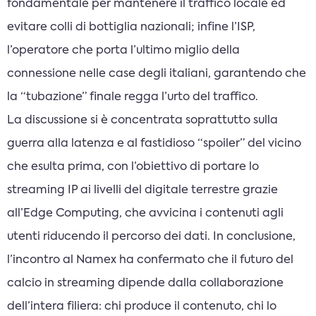
fondamentale per mantenere il traffico locale ed
evitare colli di bottiglia nazionali; infine l’ISP,
l’operatore che porta l’ultimo miglio della
connessione nelle case degli italiani, garantendo che
la “tubazione” finale regga l’urto del traffico.
La discussione si è concentrata soprattutto sulla
guerra alla latenza e al fastidioso “spoiler” del vicino
che esulta prima, con l’obiettivo di portare lo
streaming IP ai livelli del digitale terrestre grazie
all’Edge Computing, che avvicina i contenuti agli
utenti riducendo il percorso dei dati. In conclusione,
l’incontro al Namex ha confermato che il futuro del
calcio in streaming dipende dalla collaborazione
dell’intera filiera: chi produce il contenuto, chi lo