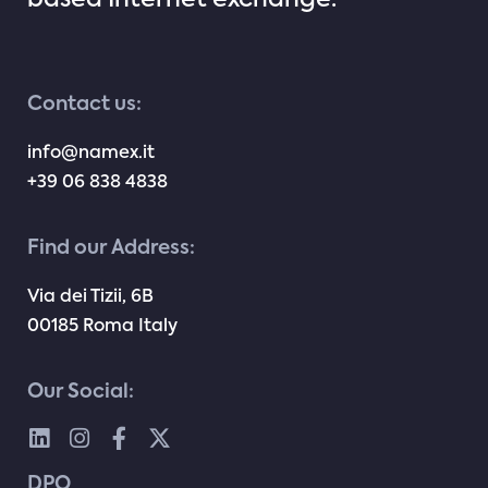
Contact us:
info@namex.it
+39 06 838 4838
Find our Address:
Via dei Tizii, 6B
00185 Roma Italy
Our Social:
DPO