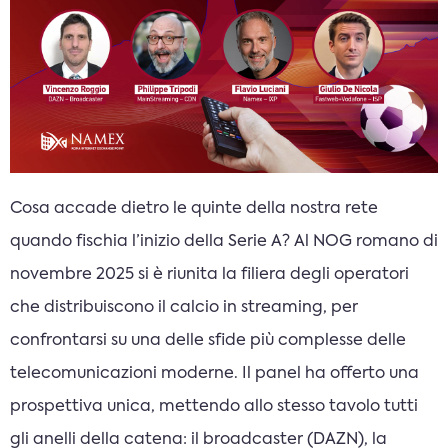
Cosa accade dietro le quinte della nostra rete
quando fischia l’inizio della Serie A? Al NOG romano di
novembre 2025 si è riunita la filiera degli operatori
che distribuiscono il calcio in streaming, per
confrontarsi su una delle sfide più complesse delle
telecomunicazioni moderne. Il panel ha offerto una
prospettiva unica, mettendo allo stesso tavolo tutti
gli anelli della catena: il broadcaster (DAZN), la