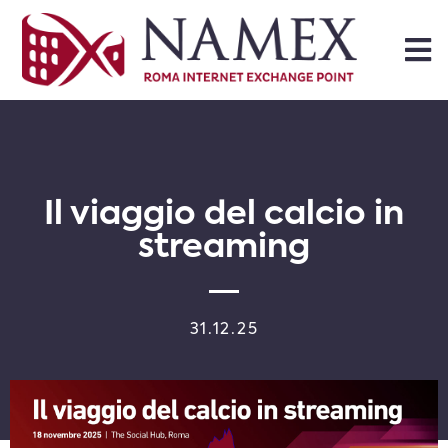
Il viaggio del calcio in
streaming
31.12.25