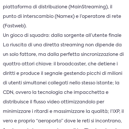
piattaforma di distribuzione (MainStreaming), il
punto di interscambio (Namex) e l’operatore di rete
(Fastweb).
Un gioco di squadra: dalla sorgente all’utente finale
La riuscita di una diretta streaming non dipende da
un solo fattore, ma dalla perfetta sincronizzazione di
quattro attori chiave: il broadcaster, che detiene i
diritti e produce il segnale gestendo picchi di milioni
di utenti simultanei collegati nello stesso istante; la
CDN, ovvero la tecnologia che impacchetta e
distribuisce il flusso video ottimizzandolo per
minimizzare i ritardi e massimizzare la qualità; l’IXP, il
vero e proprio “aeroporto” dove le reti si incontrano,